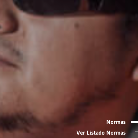
Normas
Ver Listado Normas