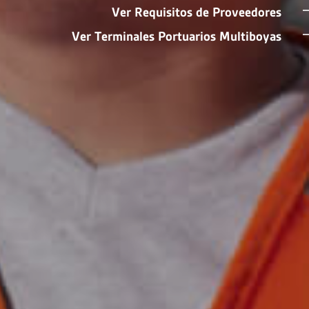
Ver Requisitos de Proveedores
Ver Terminales Portuarios Multiboyas