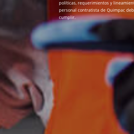
políticas, requerimientos y lineamie
personal contratista de Quimpac deb
cumplir.