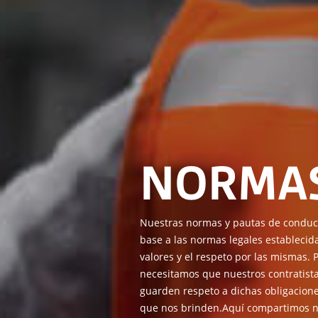
NORMA
Nuestras normas y pautas de conduct
base a las normas legales establecid
valores y el respeto por las mismas. P
necesitamos que nuestros contratist
guarden respeto a dichas obligaciones
que nos brinden.Aquí compartimos n