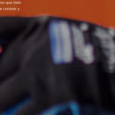
ntos que todo
e conocer y